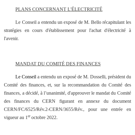
PLANS CONCERNANT L'ÉLECTRICITÉ
Le Conseil a entendu un exposé de M. Bello récapitulant les
stratégies en cours d'établissement pour l'achat d'électricité à
l'avenir.
MANDAT DU COMITÉ DES FINANCES
Le Conseil
a entendu un exposé de M. Dosselli, président du
Comité des finances, et, sur la recommandation du Comité des
finances, a décidé, à l’unanimité, d'approuver le mandat du Comité
des finances du CERN figurant en annexe du document
CERN/FC/6525/Rév.2-CERN/3655/Rév., pour une entrée en
er
vigueur au 1
octobre 2022.