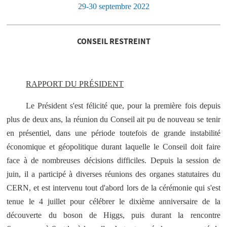
29-30 septembre 2022
CONSEIL RESTREINT
RAPPORT DU PRÉSIDENT
Le Président s'est félicité que, pour la première fois depuis
plus de deux ans, la réunion du Conseil ait pu de nouveau se tenir
en présentiel, dans une période toutefois de grande instabilité
économique et géopolitique durant laquelle le Conseil doit faire
face à de nombreuses décisions difficiles. Depuis la session de
juin, il a participé à diverses réunions des organes statutaires du
CERN, et est intervenu tout d'abord lors de la cérémonie qui s'est
tenue le 4 juillet pour célébrer le dixième anniversaire de la
découverte du boson de Higgs, puis durant la rencontre