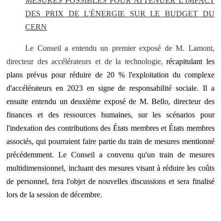
MESURES POSSIBLES POUR ATTÉNUER L'IMPACT
DES PRIX DE L'ÉNERGIE SUR LE BUDGET DU
CERN
Le Conseil a entendu un premier exposé de M. Lamont,
directeur des accélérateurs et de la technologie,
récapitulant les
plans prévus pour réduire de 20 % l'exploitation du complexe
d'accélérateurs en 2023 en signe de responsabilité sociale. Il a
ensuite entendu un deuxième exposé de M. Bello, directeur des
finances et des ressources humaines, sur les scénarios pour
l'indexation des contributions des États membres et États membres
associés, qui pourraient faire partie du train de mesures mentionné
précédemment. Le Conseil a convenu qu'un train de mesures
multidimensionnel, incluant des mesures visant à réduire les coûts
de personnel, fera l'objet de nouvelles discussions et sera finalisé
lors de la session de décembre.