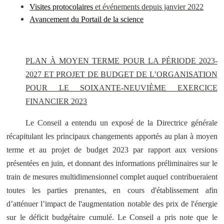
Visites protocolaires
et événements depuis janvier 2022
Avancement du Portail de la science
PLAN À MOYEN TERME POUR LA PÉRIODE 2023-
2027 ET PROJET DE BUDGET DE L’ORGANISATION
POUR LE SOIXANTE-NEUVIÈME EXERCICE
FINANCIER 2023
Le Conseil a entendu un exposé de la Directrice générale
récapitulant les principaux changements apportés au plan à moyen
terme et au projet de budget 2023 par rapport aux versions
présentées en juin, et donnant des informations préliminaires sur le
train de mesures multidimensionnel complet auquel contribueraient
toutes les parties prenantes, en cours d'établissement afin
d’atténuer l’impact de l'augmentation notable des prix de l'énergie
sur le déficit budgétaire cumulé. Le Conseil a pris note que le