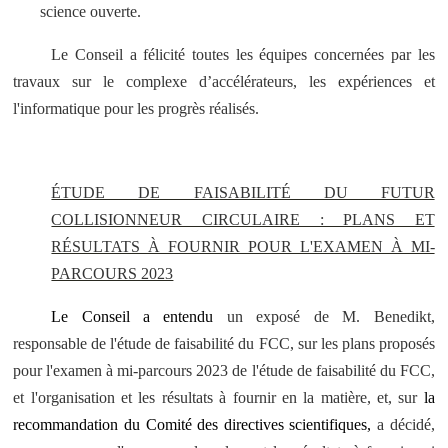
science ouverte.
Le Conseil a félicité toutes les équipes concernées par les
travaux sur le complexe d’accélérateurs, les expériences et
l'informatique pour les progrès réalisés.
ÉTUDE DE FAISABILITÉ DU FUTUR
COLLISIONNEUR CIRCULAIRE : PLANS ET
RÉSULTATS À FOURNIR POUR L'EXAMEN À MI-
PARCOURS 2023
Le Conseil a entendu
un exposé de M. Benedikt,
responsable de l'étude de faisabilité du FCC, sur les plans proposés
pour l'examen à mi-parcours 2023 de l'étude de faisabilité du FCC,
et l'organisation et les résultats à fournir en la matière, et, sur
la
recommandation du Comité des directives scientifiques,
a décidé,