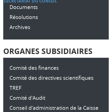
SECRÉTARIAT DU CONSEIL
Documents
Résolutions
Archives
ORGANES SUBSIDIAIRES
Comité des finances
Comité des directives scientifiques
TREF
Comité d'Audit
Conseil d'administration de la Caisse