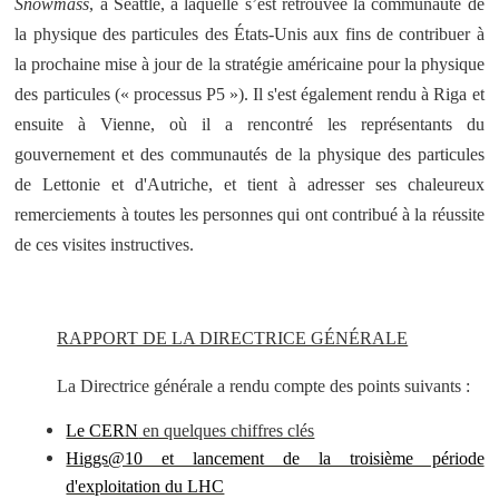
Snowmass
, à Seattle, à laquelle s’est retrouvée la communauté de
la physique des particules des États-Unis aux fins de contribuer à
la prochaine mise à jour de la stratégie américaine pour la physique
des particules (« processus P5 »). Il s'est également rendu à Riga et
ensuite à Vienne, où il a rencontré les représentants du
gouvernement et des communautés de la physique des particules
de Lettonie et d'Autriche, et tient à adresser ses chaleureux
remerciements à toutes les personnes qui ont contribué à la réussite
de ces visites instructives.
RAPPORT DE LA DIRECTRICE GÉNÉRALE
La Directrice générale a rendu compte des points suivants :
Le CERN
en quelques chiffres clés
Higgs@10 et lancement de la troisième période
d'exploitation du LHC