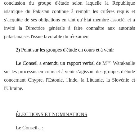
conclusion du groupe d'étude selon laquelle la République
islamique du Pakistan continue à remplir les critères requis et
s’acquitte de ses obligations en tant qu’État membre associé, et a
invité la Directrice générale à faire connaître aux autorités
pakistanaises l'issue favorable du réexamen.
2) Point sur les groupes d'étude en cours et à venir
me
Le Conseil a entendu un rapport verbal de
M
Warakaulle
sur les processus en cours et à venir s'agissant des groupes d'étude
concernant Chypre, l'Estonie, l'Inde, la Lituanie, la Slovénie et
l'Ukraine.
ÉLECTIONS ET NOMINATIONS
Le Conseil a :