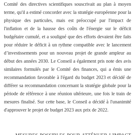
Comité des directives scientifiques souscrivait au plan à moyen
terme, qu'il a estimé concorder avec la stratégie européenne pour la
physique des particules, mais est préoccupé par l'impact de
l'inflation et de la hausse des coûts de l'énergie sur le déficit
budgétaire cumulé, et a souligné que des efforts devaient être faits
pour réduire le déficit à un rythme compatible avec le lancement
d’investissements pour un nouveau projet de grande ampleur au
début des années 2030. Le Conseil a également pris note des avis
similaires formulés par le Comité des finances, qui a émis une
recommandation favorable à l'égard du budget 2023 et décidé de
différer sa recommandation concernant la stratégie globale pour la
période de référence à une réunion ultérieure, une fois le train de
mesures finalisé. Sur cette base, le Conseil a décidé à l'unanimité
d'approuver le projet de budget 2023 aux prix de 2022.