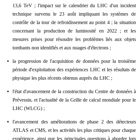
13,6 TeV ; l'impact sur le calendrier du LHC d'un incident
technique survenu le 23 août impliquant les systèmes de
contrôle de la tour de refroidissement au point 4 ; la situation
concernant la production de luminosité en 2022 ; et les
mesures prises pour résoudre les problèmes liés aux objets
tombants non identifiés et aux nuages d'électrons ;
la progression de l'acquisition de données pour la troisième
période d'exploitation des expériences LHC et les résultats de
physique les plus récents obtenus auprès du LHC ;
l'état d'avancement de la construction du Centre de données à
Prévessin, et l'actualité de la Grille de calcul mondiale pour le
LHC (WLCG) ;
l'avancement des améliorations de phase 2 des détecteurs
ATLAS et CMS, et les activités les plus critiques pour chaque
expérience, ainsi que les principales questions à aborder lors