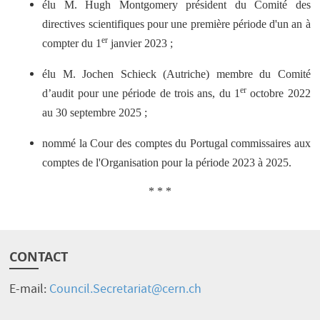
élu M. Hugh Montgomery président du Comité des
directives scientifiques pour une première période d'un an à
er
compter du 1
janvier 2023 ;
élu M. Jochen Schieck (Autriche) membre du Comité
er
d’audit pour une période de trois ans, du 1
octobre 2022
au 30 septembre 2025 ;
nommé la Cour des comptes du Portugal commissaires aux
comptes de l'Organisation pour la période 2023 à 2025.
* * *
CONTACT
E-mail:
Council.Secretariat@cern.ch