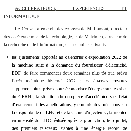
ACCÉLÉRATEURS, EXPÉRIENCES ET
INFORMATIQUE
Le Conseil a entendu des exposés de M. Lamont, directeur
des accélérateurs et de la technologie, et de M. Mnich, directeur de
la recherche et de l’informatique, sur les points suivants :
les ajustements apportés au calendrier d'exploitation 2022 de
la machine suite à la demande du fournisseur d'électricité,
EDF,
de faire commencer deux semaines plus tôt que prévu
l'arrêt technique hivernal 2022
; les diverses mesures
supplémentaires prises pour économiser l'énergie sur les sites
du CERN ; la situation du complexe d'accélérateurs et l'état
d'avancement des améliorations, y compris des précisions sur
la disponibilité du LHC et de la chaîne d'injecteurs ; la montée
en intensité du LHC réalisée après la production, le 5 juillet,
des premiers faisceaux stables à une énergie record de