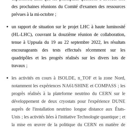
des prochaines réunions du Comité d'examen des ressources
prévues à la mi-octobre ;
un rapport de situation sur le projet LHC à haute luminosité
(HL-LHC), couvrant la douzième réunion de collaboration,
tenue à Uppsala du 19 au 22 septembre 2022, les résultats
encourageants des tests effectués récemment sur les
quadripôles et les progrès réalisés sur les divers lots de
travaux ;
les activités en cours à ISOLDE, n_TOF et la zone Nord,
notamment les expériences NA61/SHINE et COMPASS ; les
progrès réalisés à la plateforme neutrino du CERN sur le
développement de deux cryostats pour l'expérience DUNE
auprès de l'installation neutrino longue distance aux États-
Unis ; les activités liées à l'initiative Technologie quantique ; et
la mise en œuvre de la politique du CERN en matière de