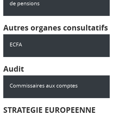
de pensions
Autres organes consultatifs
ECFA
Audit
Commissaires aux comptes
STRATEGIE EUROPEENNE