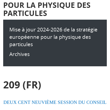
POUR LA PHYSIQUE DES
PARTICULES
Mise à jour 2024-2026 de la stratégie
européenne pour la physique des
particules
Archives
209 (FR)
DEUX CENT NEUVIÈME SESSION DU CONSEIL