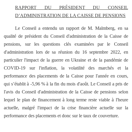
RAPPORT DU PRÉSIDENT DU CONSEIL
D’ADMINISTRATION DE LA CAISSE DE PENSIONS
Le Conseil a entendu un rapport de M. Malmberg, en sa
qualité de président du Conseil d'administration de la Caisse de
pensions, sur les questions clés examinées par le Conseil
d'administration lors de sa réunion du 16 septembre 2022, en
particulier l'impact de la guerre en Ukraine et de la pandémie de
COVID-19 sur l'inflation, la volatilité des marchés et la
performance des placements de la Caisse pour l'année en cours,
qui s’établit à -5,96 % à la fin du mois d'août. Le Conseil a pris de
l'avis du Conseil d'administration de la Caisse de pensions selon
lequel le plan de financement à long terme reste viable à l'heure
actuelle, malgré l'impact de la crise financière actuelle sur la
performance des placements et donc sur le taux de couverture.