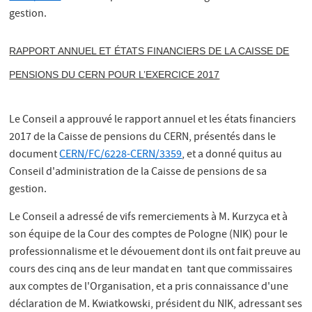
gestion.
RAPPORT ANNUEL ET ÉTATS FINANCIERS DE LA CAISSE DE
PENSIONS DU CERN POUR L’EXERCICE 2017
Le Conseil a approuvé le rapport annuel et les états financiers
2017 de la Caisse de pensions du CERN, présentés dans le
document
CERN/FC/6228-CERN/3359
, et a donné quitus au
Conseil d'administration de la Caisse de pensions de sa
gestion.
Le Conseil a adressé de vifs remerciements à M. Kurzyca et à
son équipe de la Cour des comptes de Pologne (NIK) pour le
professionnalisme et le dévouement dont ils ont fait preuve au
cours des cinq ans de leur mandat en tant que commissaires
aux comptes de l'Organisation, et a pris connaissance d'une
déclaration de M. Kwiatkowski, président du NIK, adressant ses