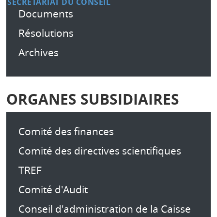
SECRÉTARIAT DU CONSEIL
Documents
Résolutions
Archives
ORGANES SUBSIDIAIRES
Comité des finances
Comité des directives scientifiques
TREF
Comité d'Audit
Conseil d'administration de la Caisse