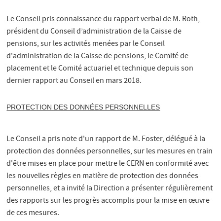
Le Conseil pris connaissance du rapport verbal de M. Roth,
président du Conseil d’administration de la Caisse de
pensions, sur les activités menées par le Conseil
d'administration de la Caisse de pensions, le Comité de
placement et le Comité actuariel et technique depuis son
dernier rapport au Conseil en mars 2018.
PROTECTION DES DONNÉES PERSONNELLES
Le Conseil a pris note d'un rapport de M. Foster, délégué à la
protection des données personnelles, sur les mesures en train
d'être mises en place pour mettre le CERN en conformité avec
les nouvelles règles en matière de protection des données
personnelles, et a invité la Direction a présenter régulièrement
des rapports sur les progrès accomplis pour la mise en œuvre
de ces mesures.