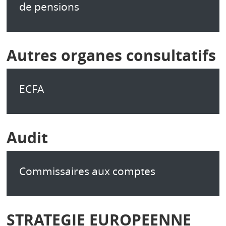
de pensions
Autres organes consultatifs
ECFA
Audit
Commissaires aux comptes
STRATEGIE EUROPEENNE