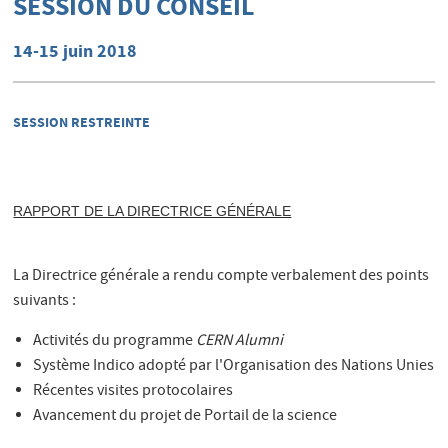
SESSION DU CONSEIL
14-15 juin 2018
SESSION RESTREINTE
RAPPORT DE LA DIRECTRICE GÉNÉRALE
La Directrice générale a rendu compte verbalement des points
suivants :
Activités du programme
CERN Alumni
Système Indico adopté par l'Organisation des Nations Unies
Récentes visites protocolaires
Avancement du projet de Portail de la science