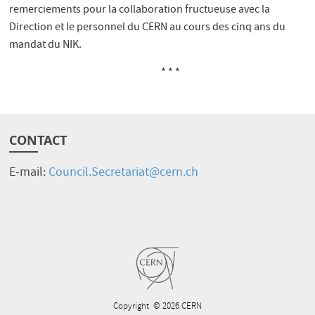
remerciements pour la collaboration fructueuse avec la
Direction et le personnel du CERN au cours des cinq ans du
mandat du NIK.
* * *
CONTACT
E-mail:
Council.Secretariat@cern.ch
Copyright
© 2026 CERN