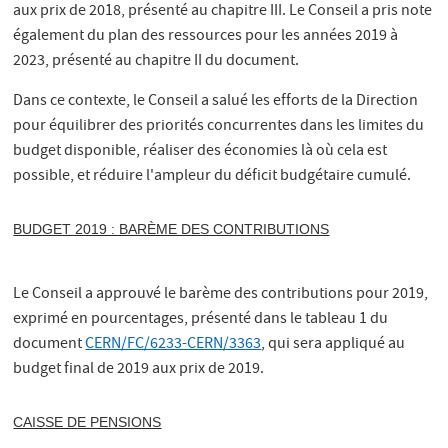
aux prix de 2018, présenté au chapitre III. Le Conseil a pris note
également du plan des ressources pour les années 2019 à
2023, présenté au chapitre II du document.
Dans ce contexte, le Conseil a salué les efforts de la Direction
pour équilibrer des priorités concurrentes dans les limites du
budget disponible, réaliser des économies là où cela est
possible, et réduire l'ampleur du déficit budgétaire cumulé.
BUDGET 2019 : BARÈME DES CONTRIBUTIONS
Le Conseil a approuvé le barème des contributions pour 2019,
exprimé en pourcentages, présenté dans le tableau 1 du
document
CERN/FC/6233-CERN/3363
, qui sera appliqué au
budget final de 2019 aux prix de 2019.
CAISSE DE PENSIONS