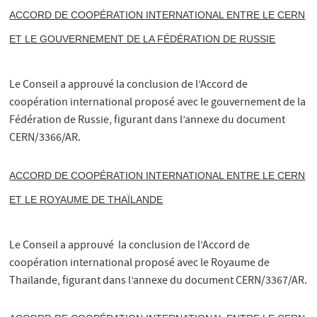
ACCORD DE COOPÉRATION INTERNATIONAL ENTRE LE CERN
ET LE GOUVERNEMENT DE LA FÉDÉRATION DE RUSSIE
Le Conseil a approuvé la conclusion de l’Accord de
coopération international proposé avec le gouvernement de la
Fédération de Russie, figurant dans l’annexe du document
CERN/3366/AR.
ACCORD DE COOPÉRATION INTERNATIONAL ENTRE LE CERN
ET LE ROYAUME DE THAÏLANDE
Le Conseil a approuvé la conclusion de l’Accord de
coopération international proposé avec le Royaume de
Thaïlande, figurant dans l’annexe du document CERN/3367/AR.