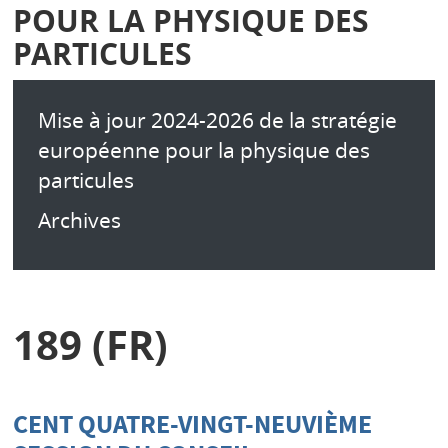
POUR LA PHYSIQUE DES
PARTICULES
Mise à jour 2024-2026 de la stratégie
européenne pour la physique des
particules
Archives
189 (FR)
CENT QUATRE-VINGT-NEUVIÈME