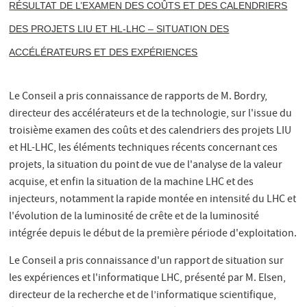
RÉSULTAT DE L’EXAMEN DES COÛTS ET DES CALENDRIERS
DES PROJETS LIU ET HL-LHC – SITUATION DES
ACCÉLÉRATEURS ET DES EXPÉRIENCES
Le Conseil a pris connaissance de rapports de M. Bordry,
directeur des accélérateurs et de la technologie, sur l'issue du
troisième examen des coûts et des calendriers des projets LIU
et HL-LHC, les éléments techniques récents concernant ces
projets, la situation du point de vue de l'analyse de la valeur
acquise, et enfin la situation de la machine LHC et des
injecteurs, notamment la rapide montée en intensité du LHC et
l'évolution de la luminosité de crête et de la luminosité
intégrée depuis le début de la première période d'exploitation.
Le Conseil a pris connaissance d'un rapport de situation sur
les expériences et l'informatique LHC, présenté par M. Elsen,
directeur de la recherche et de l’informatique scientifique,