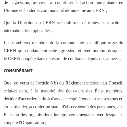
de l'agression, œuvrent à contribuer à l'action humanitaire en
Ukraine et à aider la communauté ukrainienne au CERN ;
Que la Direction du CERN se conformera à toutes les sanctions
internationales applicables ;
Les nombreux membres de la communauté scientifique russe du
CERN qui condamnent cette agression, et avec nombre desquels
le CERN coopère dans un esprit de confiance depuis des années ;
CONSIDÉRANT
Que, en vertu de l'article 6 b) du Règlement intérieur du Conseil,
celui-ci peut, à la majorité des deux-tiers des États membres,
décider d'accorder le droit d'assister régulièrement à ses sessions et,
en particulier, accorder un statut d'observateur à des personnes, des
États ou des organisations intergouvernementales avec lesquelles
coopère l'Organisation ;