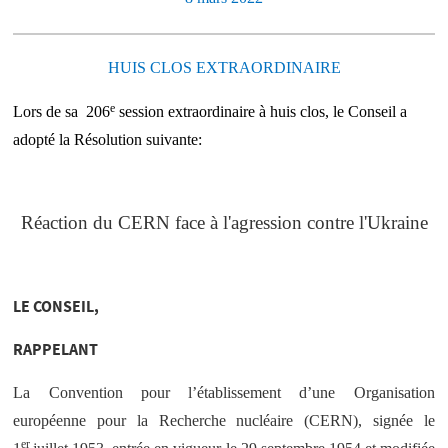
HUIS CLOS EXTRAORDINAIRE
e
Lors de sa 206
session extraordinaire à huis clos, le Conseil a
adopté la Résolution suivante:
Réaction du CERN face à l'agression contre l'Ukraine
LE CONSEIL,
RAPPELANT
La Convention pour l’établissement d’une Organisation
européenne pour la Recherche nucléaire (CERN), signée le
er