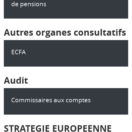
de pensions
Autres organes consultatifs
ECFA
Audit
Commissaires aux comptes
STRATEGIE EUROPEENNE