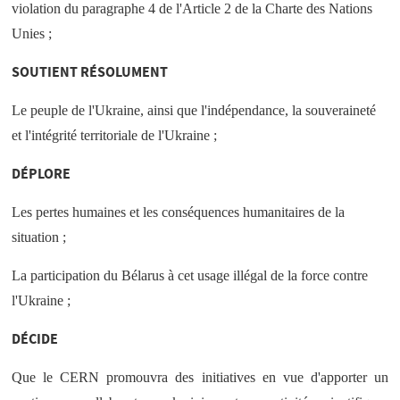
violation du paragraphe 4 de l'Article 2 de la Charte des Nations
Unies ;
SOUTIENT RÉSOLUMENT
Le peuple de l'Ukraine, ainsi que l'indépendance, la souveraineté
et l'intégrité territoriale de l'Ukraine ;
DÉPLORE
Les pertes humaines et les conséquences humanitaires de la
situation ;
La participation du Bélarus à cet usage illégal de la force contre
l'Ukraine ;
DÉCIDE
Que le CERN promouvra des initiatives en vue d'apporter un