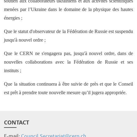
soutien aux collaborateurs ukrainiens et aux activités scientifiques
menées par l’Ukraine dans le domaine de la physique des hautes
énergies ;
Que le statut d'observateur de la Fédération de Russie est suspendu
jusqu'à nouvel ordre ;
Que le CERN ne s'engagera pas, jusqu'à nouvel ordre, dans de
nouvelles collaborations avec la Fédération de Russie et ses
instituts ;
Que la situation continuera à être suivie de près et que le Conseil
est prêt à prendre toute nouvelle mesure qu’il jugera appropriée.
CONTACT
E-mail:
Council.Secretariat@cern.ch