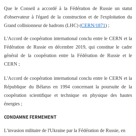
Que le Conseil a accordé à la Fédération de Russie un statut
d'observateur à l'égard de la construction et de l'exploitation du
Grand collisionneur de hadrons (LHC) (
CERN/1871
) ;
L'Accord de coopération international conclu entre le CERN et la
Fédération de Russie en décembre 2019, qui constitue le cadre
général de la coopération entre la Fédération de Russie et le
CERN ;
L'Accord de coopération international conclu entre le CERN et la
République du Bélarus en 1994 concernant la poursuite de la
coopération scientifique et technique en physique des hautes
énergies ;
CONDAMNE FERMEMENT
L'invasion militaire de l'Ukraine par la Fédération de Russie, en