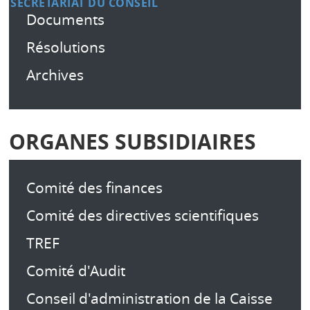
SECRÉTARIAT DU CONSEIL
Documents
Résolutions
Archives
ORGANES SUBSIDIAIRES
Comité des finances
Comité des directives scientifiques
TREF
Comité d'Audit
Conseil d'administration de la Caisse