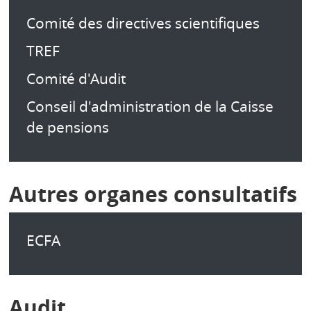
Comité des directives scientifiques
TREF
Comité d'Audit
Conseil d'administration de la Caisse
de pensions
Autres organes consultatifs
ECFA
Audit