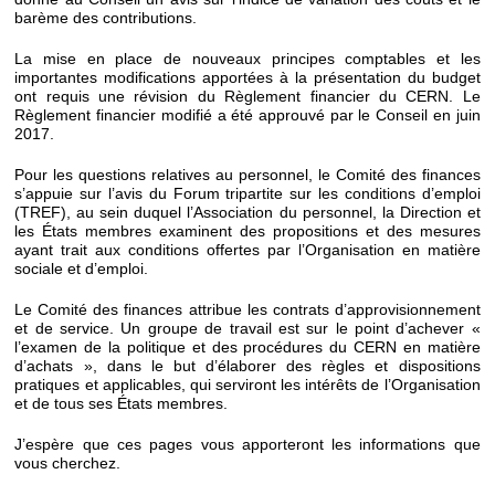
barème des contributions.
La mise en place de nouveaux principes comptables et les
importantes modifications apportées à la présentation du budget
ont requis une révision du Règlement financier du CERN. Le
Règlement financier modifié a été approuvé par le Conseil en juin
2017.
Pour les questions relatives au personnel, le Comité des finances
s’appuie sur l’avis du Forum tripartite sur les conditions d’emploi
(TREF), au sein duquel l’Association du personnel, la Direction et
les États membres examinent des propositions et des mesures
ayant trait aux conditions offertes par l’Organisation en matière
sociale et d’emploi.
Le Comité des finances attribue les contrats d’approvisionnement
et de service. Un groupe de travail est sur le point d’achever «
l’examen de la politique et des procédures du CERN en matière
d’achats », dans le but d’élaborer des règles et dispositions
pratiques et applicables, qui serviront les intérêts de l’Organisation
et de tous ses États membres.
J’espère que ces pages vous apporteront les informations que
vous cherchez.