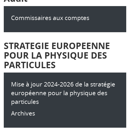
Commissaires aux comptes
STRATEGIE EUROPEENNE
POUR LA PHYSIQUE DES
PARTICULES
Mise à jour 2024-2026 de la stratégie
européenne pour la physique des
particules
Archives