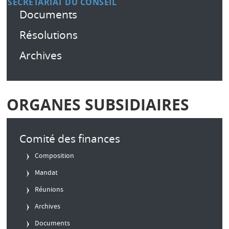
SECRÉTARIAT DU CONSEIL
Documents
Résolutions
Archives
ORGANES SUBSIDIAIRES
Comité des finances
Composition
Mandat
Réunions
Archives
Documents